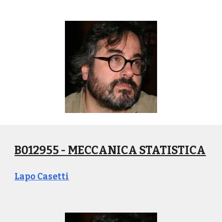
B012955 - MECCANICA STATISTICA
Lapo Casetti