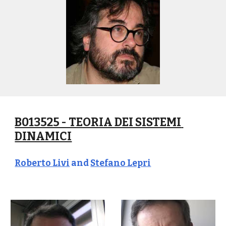
B013525 - TEORIA DEI SISTEMI 
DINAMICI
Roberto Livi
 and 
Stefano Lepri