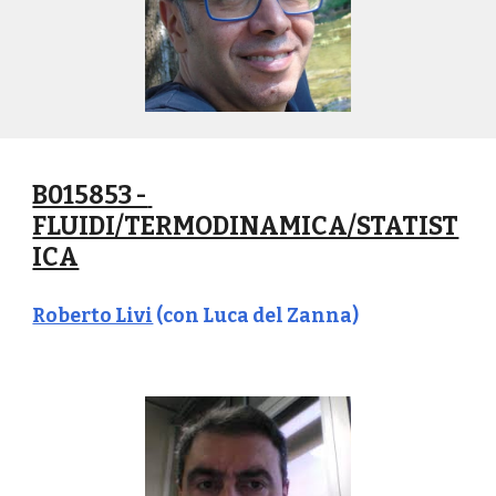
B015853 - 
FLUIDI/TERMODINAMICA/STATIST
ICA
Roberto Livi
 (con Luca del Zanna)