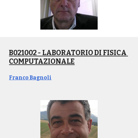
B021002 - LABORATORIO DI FISICA 
COMPUTAZIONALE
Franco Bagnoli