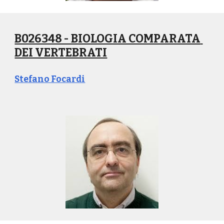
B026348 - BIOLOGIA COMPARATA 
DEI VERTEBRATI
Stefano Focardi