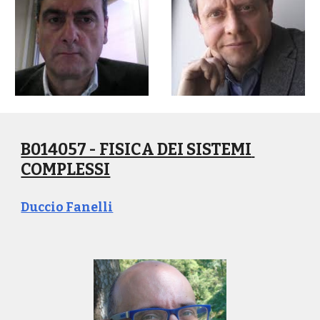
B014057 - FISICA DEI SISTEMI 
COMPLESSI
Duccio Fanelli